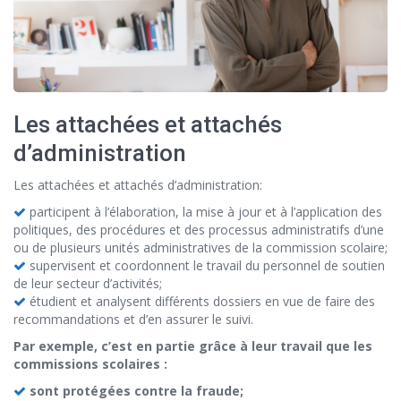
Les attachées et attachés
d’administration
Les attachées et attachés d’administration:
participent à l’élaboration, la mise à jour et à l’application des
politiques, des procédures et des processus administratifs d’une
ou de plusieurs unités administratives de la commission scolaire;
supervisent et coordonnent le travail du personnel de soutien
de leur secteur d’activités;
étudient et analysent différents dossiers en vue de faire des
recommandations et d’en assurer le suivi.
Par exemple, c’est en partie grâce à leur travail que les
commissions scolaires :
sont protégées contre la fraude;