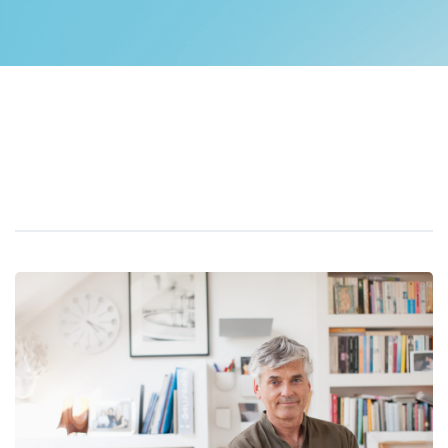
Toggle navigation