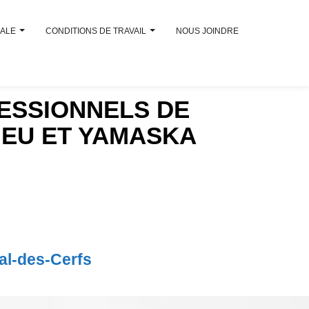
CALE
CONDITIONS DE TRAVAIL
NOUS JOINDRE
ESSIONNELS DE
IEU ET YAMASKA
al-des-Cerfs