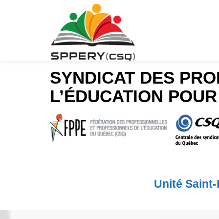
SYNDICAT DES PRO
L’ÉDUCATION POUR
Unité Saint