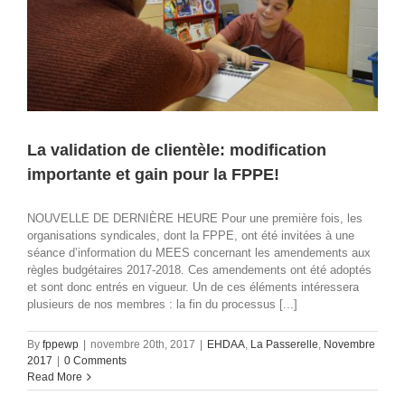
La validation de clientèle: modification
importante et gain pour la FPPE!
NOUVELLE DE DERNIÈRE HEURE Pour une première fois, les
organisations syndicales, dont la FPPE, ont été invitées à une
séance d’information du MEES concernant les amendements aux
règles budgétaires 2017-2018. Ces amendements ont été adoptés
et sont donc entrés en vigueur. Un de ces éléments intéressera
plusieurs de nos membres : la fin du processus [...]
By
fppewp
|
novembre 20th, 2017
|
EHDAA
,
La Passerelle
,
Novembre
2017
|
0 Comments
Read More