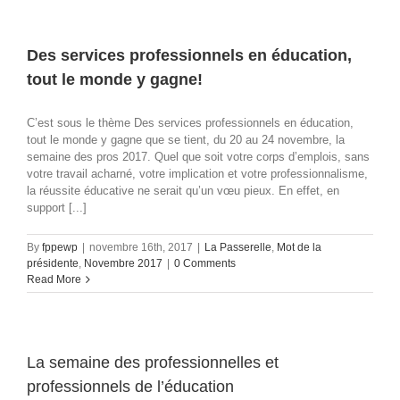
Des services professionnels en éducation,
tout le monde y gagne!
C’est sous le thème Des services professionnels en éducation,
tout le monde y gagne que se tient, du 20 au 24 novembre, la
semaine des pros 2017. Quel que soit votre corps d’emplois, sans
votre travail acharné, votre implication et votre professionnalisme,
la réussite éducative ne serait qu’un vœu pieux. En effet, en
support [...]
By
fppewp
|
novembre 16th, 2017
|
La Passerelle
,
Mot de la
présidente
,
Novembre 2017
|
0 Comments
Read More
La semaine des professionnelles et
professionnels de l’éducation