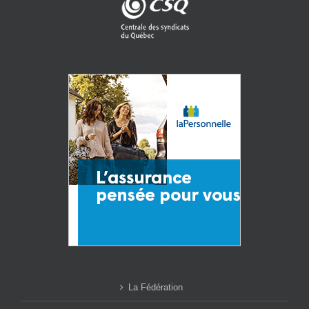
La Fédération