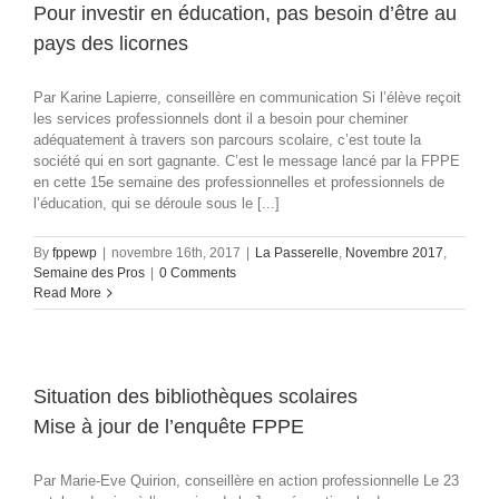
Pour investir en éducation, pas besoin d’être au
pays des licornes
Par Karine Lapierre, conseillère en communication Si l’élève reçoit
les services professionnels dont il a besoin pour cheminer
adéquatement à travers son parcours scolaire, c’est toute la
société qui en sort gagnante. C’est le message lancé par la FPPE
en cette 15e semaine des professionnelles et professionnels de
l’éducation, qui se déroule sous le [...]
By
fppewp
|
novembre 16th, 2017
|
La Passerelle
,
Novembre 2017
,
Semaine des Pros
|
0 Comments
Read More
Situation des bibliothèques scolaires
Mise à jour de l’enquête FPPE
Par Marie-Eve Quirion, conseillère en action professionnelle Le 23