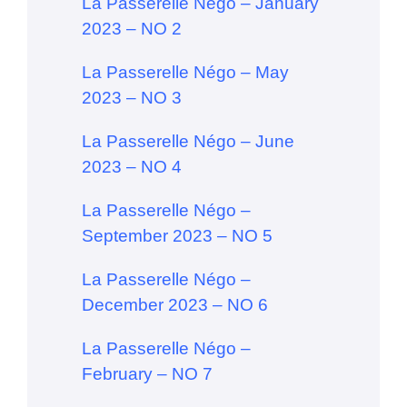
La Passerelle Négo – January
2023 – NO 2
La Passerelle Négo – May
2023 – NO 3
La Passerelle Négo – June
2023 – NO 4
La Passerelle Négo –
September 2023 – NO 5
La Passerelle Négo –
December 2023 – NO 6
La Passerelle Négo –
February – NO 7