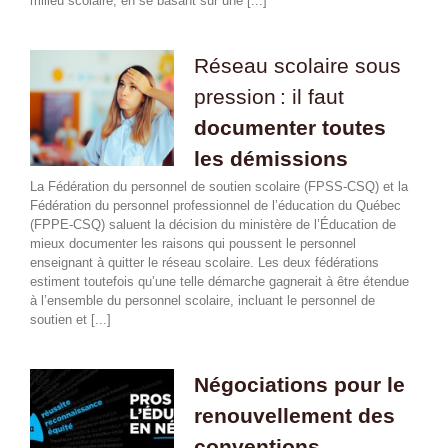
milieu scolaire, en se basant sur une [...]
Réseau scolaire sous
pression : il faut
documenter toutes
les démissions
La Fédération du personnel de soutien scolaire (FPSS-CSQ) et la
Fédération du personnel professionnel de l’éducation du Québec
(FPPE-CSQ) saluent la décision du ministère de l’Éducation de
mieux documenter les raisons qui poussent le personnel
enseignant à quitter le réseau scolaire. Les deux fédérations
estiment toutefois qu’une telle démarche gagnerait à être étendue
à l’ensemble du personnel scolaire, incluant le personnel de
soutien et [...]
Négociations pour le
renouvellement des
conventions