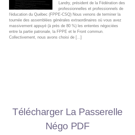
Landry, président de la Fédération des
professionnelles et professionnels de
l'éducation du Québec (FPPE-CSQ) Nous venons de terminer la
tournée des assemblées générales extraordinaires où vous avez
massivement appuyé (à près de 80 %) les ententes négociées
entre la partie patronale, la FPPE et le Front commun.
Collectivement, nous avons choisi de [...]
Télécharger La Passerelle
Négo PDF