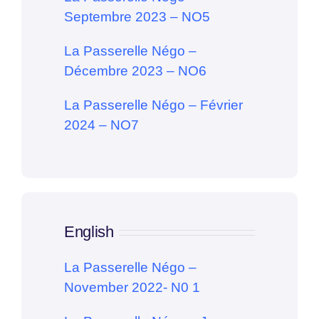
Septembre 2023 – NO5
La Passerelle Négo –
Décembre 2023 – NO6
La Passerelle Négo – Février
2024 – NO7
English
La Passerelle Négo –
November 2022- N0 1