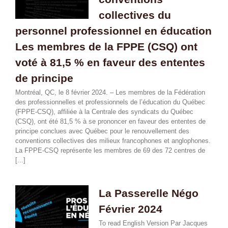
collectives du
personnel professionnel en éducation
Les membres de la FPPE (CSQ) ont
voté à 81,5 % en faveur des ententes
de principe
Montréal, QC, le 8 février 2024. – Les membres de la Fédération
des professionnelles et professionnels de l’éducation du Québec
(FPPE-CSQ), affiliée à la Centrale des syndicats du Québec
(CSQ), ont été 81,5 % à se prononcer en faveur des ententes de
principe conclues avec Québec pour le renouvellement des
conventions collectives des milieux francophones et anglophones.
La FPPE-CSQ représente les membres de 69 des 72 centres de
[...]
La Passerelle Négo
Février 2024
To read English Version Par Jacques