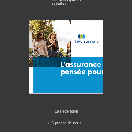
La Fédération
À propos de nous