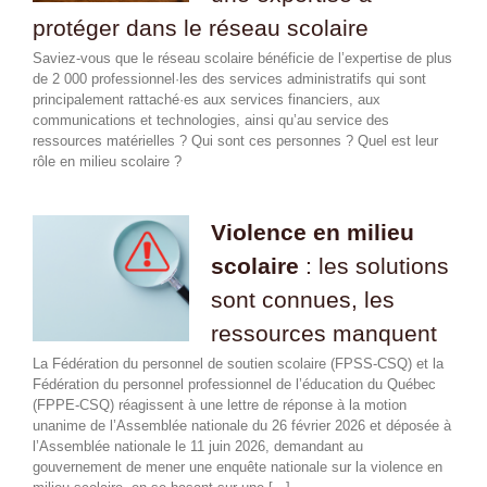
protéger dans le réseau scolaire
Saviez-vous que le réseau scolaire bénéficie de l’expertise de plus
de 2 000 professionnel·les des services administratifs qui sont
principalement rattaché·es aux services financiers, aux
communications et technologies, ainsi qu’au service des
ressources matérielles ? Qui sont ces personnes ? Quel est leur
rôle en milieu scolaire ?
Violence en milieu
scolaire
: les solutions
sont connues, les
ressources manquent
La Fédération du personnel de soutien scolaire (FPSS-CSQ) et la
Fédération du personnel professionnel de l’éducation du Québec
(FPPE-CSQ) réagissent à une lettre de réponse à la motion
unanime de l’Assemblée nationale du 26 février 2026 et déposée à
l’Assemblée nationale le 11 juin 2026, demandant au
gouvernement de mener une enquête nationale sur la violence en