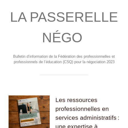
LA PASSERELLE
NÉGO
Bulletin d’information de la Fédération des professionnelles et
professionnels de l’éducation (CSQ) pour la négociation 2023
Les ressources
professionnelles en
services administratifs :
une expertise à