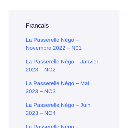
Français
La Passerelle Négo –
Novembre 2022 – N01
La Passerelle Négo – Janvier
2023 – NO2
La Passerelle Négo – Mai
2023 – NO3
La Passerelle Négo – Juin
2023 – NO4
La Passerelle Négo –