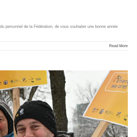
du personnel de la Fédération, de vous souhaiter une bonne année
Read More