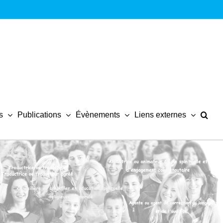
s
Publications
Évènements
Liens externes