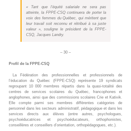
« Tant que l’équité salariale ne sera pas
atteinte, la FPPE-CSQ continuera de porter la
voix des femmes du Québec, qui méritent que
leur travail soit reconnu et rétribué à sa juste
valeur », souligne le président de la FPPE-
CSQ, Jacques Landry.
– 30 –
Profil de la FPPE-CSQ
La Fédération des professionnelles et professionnels de
l’éducation du Québec (FPPE-CSQ) représente 19 syndicats
regroupant 10 000 membres répartis dans la quasi-totalité des
centres de services scolaires du Québec, francophones et
anglophones, ainsi que des commissions scolaires Crie et Kativik.
Elle compte parmi ses membres différentes catégories de
personnel dans les secteurs administratif, pédagogique et dans les
services directs aux élèves (entre autres, psychologues,
psychoéducatrices et psychoéducateurs, orthophonistes,
conseillères et conseillers d’orientation, orthopédagogues, etc.).