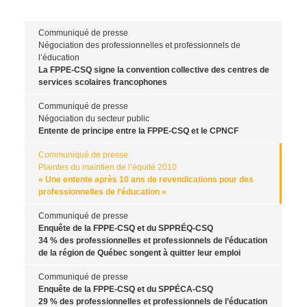
Communiqué de presse
Négociation des professionnelles et professionnels de
l’éducation
La FPPE-CSQ signe la convention collective des centres de
services scolaires francophones
Communiqué de presse
Négociation du secteur public
Entente de principe entre la FPPE-CSQ et le CPNCF
Communiqué de presse
Plaintes du maintien de l’équité 2010
« Une entente après 10 ans de revendications pour des
professionnelles de l’éducation »
Communiqué de presse
Enquête de la FPPE-CSQ et du SPPRÉQ-CSQ
34 % des professionnelles et professionnels de l’éducation
de la région de Québec songent à quitter leur emploi
Communiqué de presse
Enquête de la FPPE-CSQ et du SPPÉCA-CSQ
29 % des professionnelles et professionnels de l’éducation