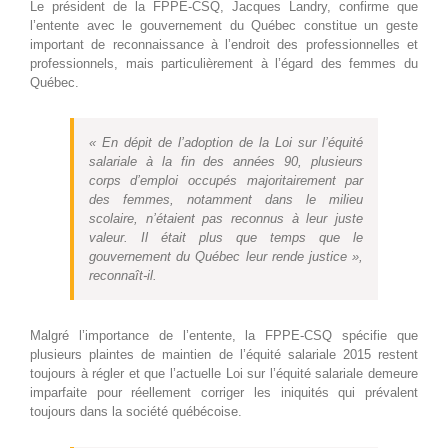
Le président de la FPPE-CSQ, Jacques Landry, confirme que
l’entente avec le gouvernement du Québec constitue un geste
important de reconnaissance à l’endroit des professionnelles et
professionnels, mais particulièrement à l’égard des femmes du
Québec.
« En dépit de l’adoption de la Loi sur l’équité
salariale à la fin des années 90, plusieurs
corps d’emploi occupés majoritairement par
des femmes, notamment dans le milieu
scolaire, n’étaient pas reconnus à leur juste
valeur. Il était plus que temps que le
gouvernement du Québec leur rende justice »,
reconnaît-il.
Malgré l’importance de l’entente, la FPPE-CSQ spécifie que
plusieurs plaintes de maintien de l’équité salariale 2015 restent
toujours à régler et que l’actuelle Loi sur l’équité salariale demeure
imparfaite pour réellement corriger les iniquités qui prévalent
toujours dans la société québécoise.