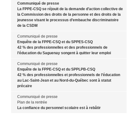
Communiqué de presse
La FPPE-CSQ se réjouit de la demande d’action collective de
la Commission des droits de la personne et des droits de la
jeunesse visant le processus d’embauche discriminatoire
de la CSDM
Communiqué de presse
Enquête de la FPPE-CSQ et du SPPES-CSQ
42 % des professionnelles et des professionnels de
l’éducation du Saguenay songent à quitter leur emploi
Communiqué de presse
Enquête de la FPPE-CSQ et du SPPLPB-CSQ
42 % des professionnelles et professionnels de l’éducation
au Lac-Saint-Jean et au Nord-du-Québec sont à statut
précaire
Communiqué de presse
Plan de la rentrée
La confiance du personnel scolaire est à rebâtir