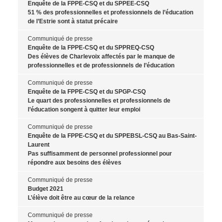
Enquête de la FPPE-CSQ et du SPPEE-CSQ
51 % des professionnelles et professionnels de l’éducation
de l’Estrie sont à statut précaire
Communiqué de presse
Enquête de la FPPE-CSQ et du SPPREQ-CSQ
Des élèves de Charlevoix affectés par le manque de
professionnelles et de professionnels de l’éducation
Communiqué de presse
Enquête de la FPPE-CSQ et du SPGP-CSQ
Le quart des professionnelles et professionnels de
l’éducation songent à quitter leur emploi
Communiqué de presse
Enquête de la FPPE-CSQ et du SPPEBSL-CSQ au Bas-Saint-
Laurent
Pas suffisamment de personnel professionnel pour
répondre aux besoins des élèves
Communiqué de presse
Budget 2021
L’élève doit être au cœur de la relance
Communiqué de presse