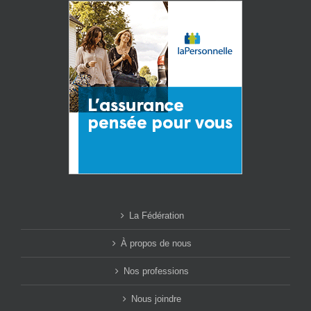
La Fédération
À propos de nous
Nos professions
Nous joindre