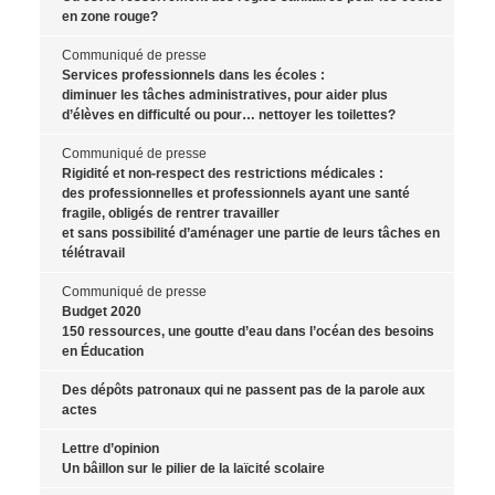
en zone rouge?
Communiqué de presse
Services professionnels dans les écoles :
diminuer les tâches administratives, pour aider plus
d’élèves en difficulté ou pour… nettoyer les toilettes?
Communiqué de presse
Rigidité et non-respect des restrictions médicales :
des professionnelles et professionnels ayant une santé
fragile, obligés de rentrer travailler
et sans possibilité d’aménager une partie de leurs tâches en
télétravail
Communiqué de presse
Budget 2020
150 ressources, une goutte d’eau dans l’océan des besoins
en Éducation
Des dépôts patronaux qui ne passent pas de la parole aux
actes
Lettre d’opinion
Un bâillon sur le pilier de la laïcité scolaire