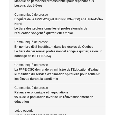
Manque de personnel professionnel pour répondre aux
besoins des élèves
Communiqué de presse
Enquête de la FPPE-CSQ et du SPPHCN-CSQ en Haute-Côte-
Nord
Le tiers des professionnelles et professionnels de
l’éducation songent à quitter leur emploi
Communiqué de presse
En nombre déjà insuffisant dans les écoles du Québec
Le tiers du personnel professionnel songe à quitter, selon un
sondage de la FPPE-CSQ
Communiqué de presse
La FPPE-CSQ demande au ministre de l’Éducation d’exiger
le maintien du service d’animation spirituelle pour soutenir
les élèves durant la pandémie
Communiqué de presse
Relance économique et négociations
95 % de la population favorise un réinvestissement en
éducation
Lettre ouverte