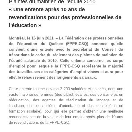
Plaintes du maintien de l’équité 2010
« Une entente après 10 ans de
revendications pour des professionnelles de
l’éducation »
Montréal, le 16 juin 2021. – La Fédération des professionnelles
de l’éducation du Québec (FPPE-CSQ) annonce qu’elle
convient d’une entente avec le Secrétariat du Conseil du
trésor dans le cadre du règlement des plaintes de maintien de
l’équité salariale de 2010. Cette entente concerne les corps
d’emploi pour lesquels la FPPE-CSQ représente la majorité
des travailleuses des catégories d’emploi visées et aura pour
effet le rehaussement des rangements salariaux.
Cette entente touche environ 2 200 salariées et salariés, dont une
vaste majorité de femmes (des bibliothécaires, des conseillères en
rééducation, des agentes de rééducation du langage et de
l’audition, des conseillères d’orientation et des conseillères en
formation scolaire), pour qui elle permet d’obtenir une meilleure
reconnaissance de la valeur de leur emploi après plus de 10 ans
de revendications de la FPPE-CSQ.