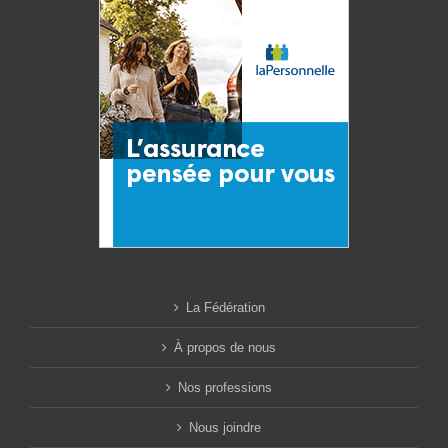
La Fédération
À propos de nous
Nos professions
Nous joindre