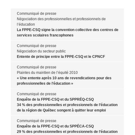
Communiqué de presse
Négociation des professionnelles et professionnels de
l’éducation
La FPPE-CSQ signe la convention collective des centres de
services scolaires francophones
Communiqué de presse
Négociation du secteur public
Entente de principe entre la FPPE-CSQ et le CPNCF
Communiqué de presse
Plaintes du maintien de l’équité 2010
« Une entente après 10 ans de revendications pour des
professionnelles de l’éducation »
Communiqué de presse
Enquête de la FPPE-CSQ et du SPPRÉQ-CSQ
34 % des professionnelles et professionnels de l’éducation
de la région de Québec songent à quitter leur emploi
Communiqué de presse
Enquête de la FPPE-CSQ et du SPPÉCA-CSQ
29 % des professionnelles et professionnels de l’éducation