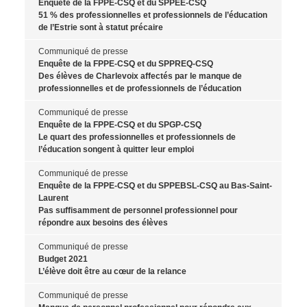
Enquête de la FPPE-CSQ et du SPPEE-CSQ
51 % des professionnelles et professionnels de l’éducation
de l’Estrie sont à statut précaire
Communiqué de presse
Enquête de la FPPE-CSQ et du SPPREQ-CSQ
Des élèves de Charlevoix affectés par le manque de
professionnelles et de professionnels de l’éducation
Communiqué de presse
Enquête de la FPPE-CSQ et du SPGP-CSQ
Le quart des professionnelles et professionnels de
l’éducation songent à quitter leur emploi
Communiqué de presse
Enquête de la FPPE-CSQ et du SPPEBSL-CSQ au Bas-Saint-
Laurent
Pas suffisamment de personnel professionnel pour
répondre aux besoins des élèves
Communiqué de presse
Budget 2021
L’élève doit être au cœur de la relance
Communiqué de presse