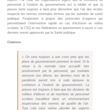
personnel à l’endroit du gouvernement est à rebâtir et que la
preuve reste toujours à faire pour démontrer que l’air des écoles
respecte les normes minimales émises par les autorités de santé
publique. Finalement, à propos des protocoles d’urgence qui
permettraient l’intervention rapide en cas d’éclosion en milieu
scolaire, la CSQ et ses fédérations se questionnent à savoir si ces
derniers seront approuvés par la Santé publique.
Citations
« On sera toujours à une crise près que les
plans du gouvernement prennent le bord. Si le
retour à la normale sera accueilli très
positivement par le personnel, qui souhaite
retrouver ses élèves, les derniers mois de la
pandémie auront mis à rude épreuve la
confiance à l’endroit du gouvernement. La
preuve est toujours à faire que les dizaines de
milliers d’élèves et de membres du personnel
scolaire travaillent dans un environnement
respectueux des normes de qualité de l’air.
Tout cela sans même aborder les urgents