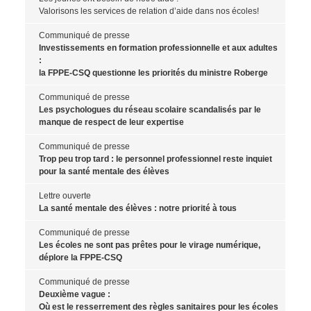
Valorisons les services de relation d’aide dans nos écoles!
Communiqué de presse
Investissements en formation professionnelle et aux adultes
:
la FPPE-CSQ questionne les priorités du ministre Roberge
Communiqué de presse
Les psychologues du réseau scolaire scandalisés par le
manque de respect de leur expertise
Communiqué de presse
Trop peu trop tard : le personnel professionnel reste inquiet
pour la santé mentale des élèves
Lettre ouverte
La santé mentale des élèves : notre priorité à tous
Communiqué de presse
Les écoles ne sont pas prêtes pour le virage numérique,
déplore la FPPE-CSQ
Communiqué de presse
Deuxième vague :
Où est le resserrement des règles sanitaires pour les écoles