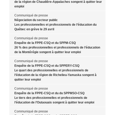
de la région de Chaudière-Appalaches songent à quitter leur
emploi
Communiqué de presse
Négociation du secteur public
Les professionnelles et professionnels de l’éducation du
Québec en grève le 29 avril
Communiqué de presse
Enquête de la FPPE-CSQ et du SPPM-CSQ
26 % des professionnelles et professionnels de l’éducation
de la Montérégie songent à quitter leur emploi
Communiqué de presse
Enquête de la FPPE-CSQ et du SPPERY-CSQ
Le quart des professionnelles et professionnels de
l’éducation de la région de Richelieu-Yamaska songent à
quitter leur emploi
Communiqué de presse
Enquête de la FPPE-CSQ et du du SPPMSO-CSQ
Le tiers des professionnelles et professionnels de
l’éducation de l’Outaouais songent à quitter leur emploi
Communiqué de presse