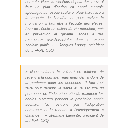
normale. Nous le répétons depuis des mois, il
faut un plan d’action en santé mentale
spécifique au réseau scolaire. Pour faire face à
la montée de l’anxiété et pour raviver la
motivation, il faut être à l’écoute des élèves,
faire de l’école un milieu de vie stimulant, agir
en prévention et garantir l’accès à des
ressources psychosociales dans le réseau
scolaire public » – Jacques Landry, président
de la FPPE-CSQ
« Nous saluons la volonté du ministre de
revenir à la normale, mais nous demandons de
la prudence dans les annonces. Il faut tout
faire pour garantir la santé et la sécurité du
personnel de l’éducation afin de maintenir les
écoles ouvertes pendant la prochaine année
scolaire. Ne revivons pas l’adaptation
constante et le recours à l’enseignement à
distance » – Stéphane Lapointe, président de
la FPEP-CSQ