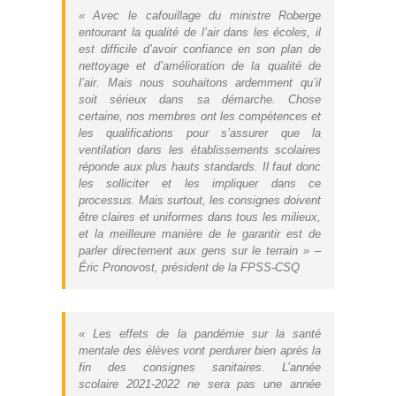
« Avec le cafouillage du ministre Roberge
entourant la qualité de l’air dans les écoles, il
est difficile d’avoir confiance en son plan de
nettoyage et d’amélioration de la qualité de
l’air. Mais nous souhaitons ardemment qu’il
soit sérieux dans sa démarche. Chose
certaine, nos membres ont les compétences et
les qualifications pour s’assurer que la
ventilation dans les établissements scolaires
réponde aux plus hauts standards. Il faut donc
les solliciter et les impliquer dans ce
processus. Mais surtout, les consignes doivent
être claires et uniformes dans tous les milieux,
et la meilleure manière de le garantir est de
parler directement aux gens sur le terrain » –
Éric Pronovost, président de la FPSS-CSQ
« Les effets de la pandémie sur la santé
mentale des élèves vont perdurer bien après la
fin des consignes sanitaires. L’année
scolaire 2021-2022 ne sera pas une année