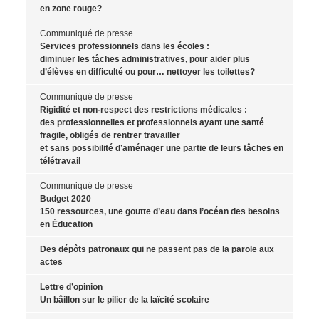
en zone rouge?
Communiqué de presse
Services professionnels dans les écoles :
diminuer les tâches administratives, pour aider plus
d’élèves en difficulté ou pour… nettoyer les toilettes?
Communiqué de presse
Rigidité et non-respect des restrictions médicales :
des professionnelles et professionnels ayant une santé
fragile, obligés de rentrer travailler
et sans possibilité d’aménager une partie de leurs tâches en
télétravail
Communiqué de presse
Budget 2020
150 ressources, une goutte d’eau dans l’océan des besoins
en Éducation
Des dépôts patronaux qui ne passent pas de la parole aux
actes
Lettre d’opinion
Un bâillon sur le pilier de la laïcité scolaire