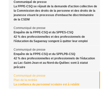
Communiqué de presse
La FPPE-CSQ se réjouit de la demande d’action collective de
la Commission des droits de la personne et des droits de la
jeunesse visant le processus d’embauche discriminatoire
de la CSDM
Communiqué de presse
Enquête de la FPPE-CSQ et du SPPES-CSQ
42 % des professionnelles et des professionnels de
l’éducation du Saguenay songent à quitter leur emploi
Communiqué de presse
Enquête de la FPPE-CSQ et du SPPLPB-CSQ
42 % des professionnelles et professionnels de l’éducation
au Lac-Saint-Jean et au Nord-du-Québec sont à statut
précaire
Communiqué de presse
Plan de la rentrée
La confiance du personnel scolaire est à rebâtir