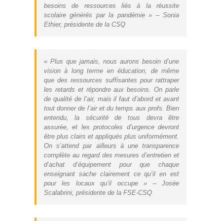
besoins de ressources liés à la réussite
scolaire générés par la pandémie » – Sonia
Ethier, présidente de la CSQ
« Plus que jamais, nous aurons besoin d’une
vision à long terme en éducation, de même
que des ressources suffisantes pour rattraper
les retards et répondre aux besoins. On parle
de qualité de l’air, mais il faut d’abord et avant
tout donner de l’air et du temps aux profs. Bien
entendu, la sécurité de tous devra être
assurée, et les protocoles d’urgence devront
être plus clairs et appliqués plus uniformément.
On s’attend par ailleurs à une transparence
complète au regard des mesures d’entretien et
d’achat d’équipement pour que chaque
enseignant sache clairement ce qu’il en est
pour les locaux qu’il occupe » – Josée
Scalabrini, présidente de la FSE-CSQ