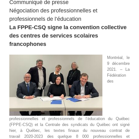
Communiqué de presse
Négociation des professionnelles et
professionnels de l’éducation
La FPPE-CSQ signe la convention collective
des centres de services scolaires
francophones
Montréal, le
9 décembre
2021. – La
Fédération
des
professionnelles et professionnels de l’éducation du Québec
(FPPE-CSQ) et la Centrale des syndicats du Québec ont signé
hier, à Québec, les textes finaux du nouveau contrat de
travail 2020-2023 des quelque 8 000 professionnelles et