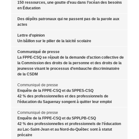
150 ressources, une goutte d’eau dans l’océan des besoins
en Éducation
Des dépôts patronaux qui ne passent pas de la parole aux
actes
Lettre d’opinion
Un bâillon sur le pilier de la laïcité scolaire
Communiqué de presse
La FPPE-CSQ se réjouit de la demande d’action collective de
la Commission des droits de la personne et des droits de la
jeunesse visant le processus d’embauche discriminatoire
de la CSDM
Communiqué de presse
Enquête de la FPPE-CSQ et du SPPES-CSQ
42 % des professionnelles et des professionnels de
l’éducation du Saguenay songent à quitter leur emploi
Communiqué de presse
Enquête de la FPPE-CSQ et du SPPLPB-CSQ
42 % des professionnelles et professionnels de l’éducation
au Lac-Saint-Jean et au Nord-du-Québec sont à statut
précaire