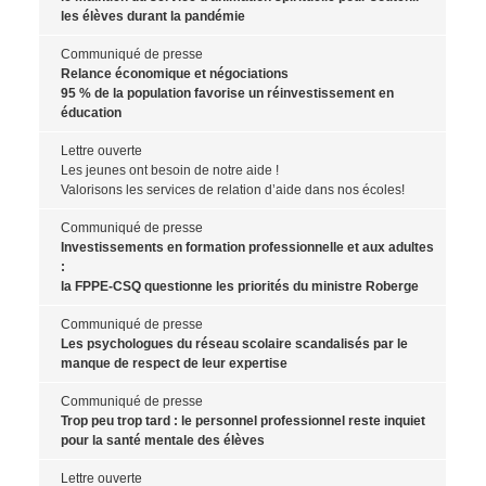
les élèves durant la pandémie
Communiqué de presse
Relance économique et négociations
95 % de la population favorise un réinvestissement en
éducation
Lettre ouverte
Les jeunes ont besoin de notre aide !
Valorisons les services de relation d’aide dans nos écoles!
Communiqué de presse
Investissements en formation professionnelle et aux adultes
:
la FPPE-CSQ questionne les priorités du ministre Roberge
Communiqué de presse
Les psychologues du réseau scolaire scandalisés par le
manque de respect de leur expertise
Communiqué de presse
Trop peu trop tard : le personnel professionnel reste inquiet
pour la santé mentale des élèves
Lettre ouverte