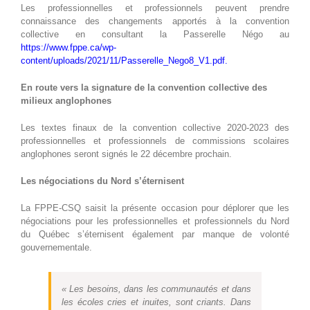
Les professionnelles et professionnels peuvent prendre
connaissance des changements apportés à la convention
collective en consultant la Passerelle Négo au
https://www.fppe.ca/wp-
content/uploads/2021/11/Passerelle_Nego8_V1.pdf
.
En route vers la signature de la convention collective des
milieux anglophones
Les textes finaux de la convention collective 2020-2023 des
professionnelles et professionnels de commissions scolaires
anglophones seront signés le 22 décembre prochain.
Les négociations du Nord s’éternisent
La FPPE-CSQ saisit la présente occasion pour déplorer que les
négociations pour les professionnelles et professionnels du Nord
du Québec s’éternisent également par manque de volonté
gouvernementale.
« Les besoins, dans les communautés et dans
les écoles cries et inuites, sont criants. Dans