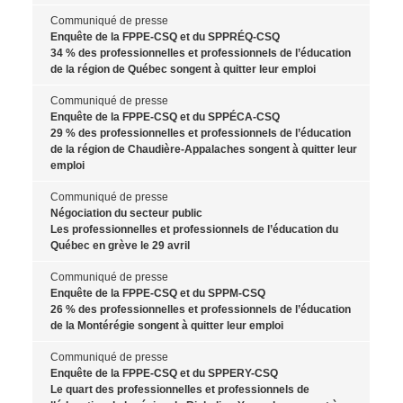
Communiqué de presse
Enquête de la FPPE-CSQ et du SPPRÉQ-CSQ
34 % des professionnelles et professionnels de l’éducation
de la région de Québec songent à quitter leur emploi
Communiqué de presse
Enquête de la FPPE-CSQ et du SPPÉCA-CSQ
29 % des professionnelles et professionnels de l’éducation
de la région de Chaudière-Appalaches songent à quitter leur
emploi
Communiqué de presse
Négociation du secteur public
Les professionnelles et professionnels de l’éducation du
Québec en grève le 29 avril
Communiqué de presse
Enquête de la FPPE-CSQ et du SPPM-CSQ
26 % des professionnelles et professionnels de l’éducation
de la Montérégie songent à quitter leur emploi
Communiqué de presse
Enquête de la FPPE-CSQ et du SPPERY-CSQ
Le quart des professionnelles et professionnels de