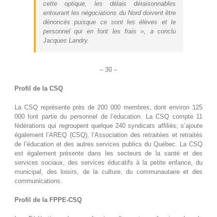
cette optique, les délais déraisonnables
entourant les négociations du Nord doivent être
dénoncés puisque ce sont les élèves et le
personnel qui en font les frais », a conclu
Jacques Landry.
– 30 –
Profil de la CSQ
La CSQ représente près de 200 000 membres, dont environ 125
000 font partie du personnel de l’éducation. La CSQ compte 11
fédérations qui regroupent quelque 240 syndicats affiliés; s’ajoute
également l’AREQ (CSQ), l’Association des retraitées et retraités
de l’éducation et des autres services publics du Québec. La CSQ
est également présente dans les secteurs de la santé et des
services sociaux, des services éducatifs à la petite enfance, du
municipal, des loisirs, de la culture, du communautaire et des
communications.
Profil de la FPPE-CSQ