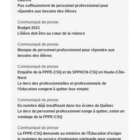
Laurent
Pas suffisamment de personnel professionnel pour
répondre aux besoins des élèves
Communiqué de presse
Budget 2021
L’élève doit être au cœur de la relance
Communiqué de presse
Manque de personnel professionnel pour répondre aux
besoins des élèves
Communiqué de presse
Enquête de la FPPE-CSQ et du SPPHCN-CSQ en Haute-Côte-
Nord
Le tiers des professionnelles et professionnels de
l’éducation songent à quitter leur emploi
Communiqué de presse
En nombre déjà insuffisant dans les écoles du Québec
Le tiers du personnel professionnel songe à quitter, selon un
sondage de la FPPE-CSQ
Communiqué de presse
La FPPE-CSQ demande au ministre de l’Éducation d’exiger
le maintien du service d’animation spirituelle pour soutenir