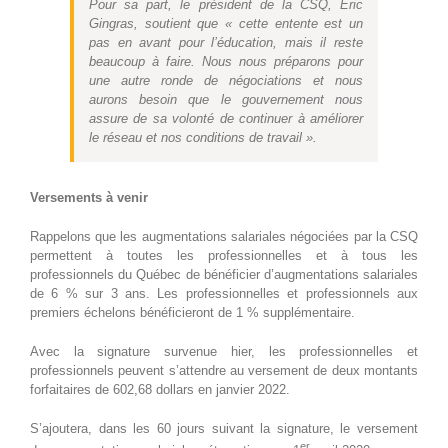
Pour sa part, le président de la CSQ, Éric
Gingras, soutient que « cette entente est un
pas en avant pour l’éducation, mais il reste
beaucoup à faire. Nous nous préparons pour
une autre ronde de négociations et nous
aurons besoin que le gouvernement nous
assure de sa volonté de continuer à améliorer
le réseau et nos conditions de travail ».
Versements à venir
Rappelons que les augmentations salariales négociées par la CSQ
permettent à toutes les professionnelles et à tous les
professionnels du Québec de bénéficier d’augmentations salariales
de 6 % sur 3 ans. Les professionnelles et professionnels aux
premiers échelons bénéficieront de 1 % supplémentaire.
Avec la signature survenue hier, les professionnelles et
professionnels peuvent s’attendre au versement de deux montants
forfaitaires de 602,68 dollars en janvier 2022.
S’ajoutera, dans les 60 jours suivant la signature, le versement
er