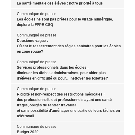
La santé mentale des élèves : notre priorité à tous
Communiqué de presse
Les écoles ne sont pas prêtes pour le virage numérique,
déplore la FPPE-CSQ
Communiqué de presse
Deuxième vague :
Où est le resserrement des règles sanitaires pour les écoles
en zone rouge?
Communiqué de presse
Services professionnels dans les écoles :
diminuer les tâches administratives, pour aider plus
d’élèves en difficulté ou pour… nettoyer les toilettes?
Communiqué de presse
Rigidité et non-respect des restrictions médicales :
des professionnelles et professionnels ayant une santé
fragile, obligés de rentrer travailler
et sans possibilité d’aménager une partie de leurs tâches en
télétravail
Communiqué de presse
Budget 2020