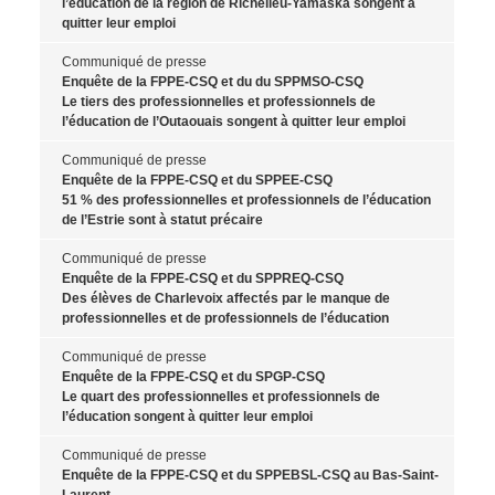
l’éducation de la région de Richelieu-Yamaska songent à
quitter leur emploi
Communiqué de presse
Enquête de la FPPE-CSQ et du du SPPMSO-CSQ
Le tiers des professionnelles et professionnels de
l’éducation de l’Outaouais songent à quitter leur emploi
Communiqué de presse
Enquête de la FPPE-CSQ et du SPPEE-CSQ
51 % des professionnelles et professionnels de l’éducation
de l’Estrie sont à statut précaire
Communiqué de presse
Enquête de la FPPE-CSQ et du SPPREQ-CSQ
Des élèves de Charlevoix affectés par le manque de
professionnelles et de professionnels de l’éducation
Communiqué de presse
Enquête de la FPPE-CSQ et du SPGP-CSQ
Le quart des professionnelles et professionnels de
l’éducation songent à quitter leur emploi
Communiqué de presse
Enquête de la FPPE-CSQ et du SPPEBSL-CSQ au Bas-Saint-