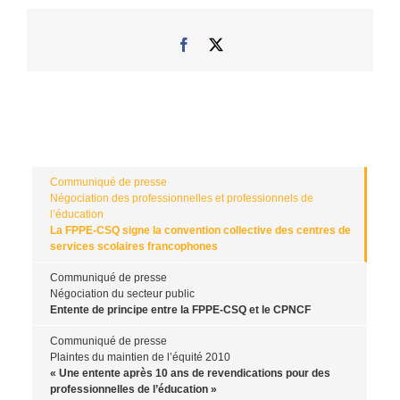
Facebook
X
Communiqué de presse
Négociation des professionnelles et professionnels de
l’éducation
La FPPE-CSQ signe la convention collective des centres de
services scolaires francophones
Communiqué de presse
Négociation du secteur public
Entente de principe entre la FPPE-CSQ et le CPNCF
Communiqué de presse
Plaintes du maintien de l’équité 2010
« Une entente après 10 ans de revendications pour des
professionnelles de l’éducation »