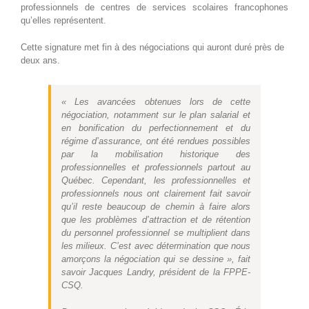
professionnels de centres de services scolaires francophones
qu’elles représentent.
Cette signature met fin à des négociations qui auront duré près de
deux ans.
« Les avancées obtenues lors de cette
négociation, notamment sur le plan salarial et
en bonification du perfectionnement et du
régime d’assurance, ont été rendues possibles
par la mobilisation historique des
professionnelles et professionnels partout au
Québec. Cependant, les professionnelles et
professionnels nous ont clairement fait savoir
qu’il reste beaucoup de chemin à faire alors
que les problèmes d’attraction et de rétention
du personnel professionnel se multiplient dans
les milieux. C’est avec détermination que nous
amorçons la négociation qui se dessine », fait
savoir Jacques Landry, président de la FPPE-
CSQ.