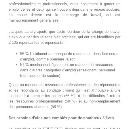
professionnelles et professionnels, mais également à garder en
emploi celles et ceux qui se trouvent déjà dans le réseau scolaire.
La cause directe est la surcharge de travail, qui est
malheureusement généralisée.
Jacques Landry ajoute que cette lourdeur de la charge de travail
s’explique par des raisons bien précises, qui ont été identifiées par
2 105 répondantes et répondants :
56 % l’attribuent au manque de ressources dans leur corps
d’emploi, comme première raison;
51 % mentionnent également un manque de ressources
dans d’autres catégories d’emploi (enseignant, personnel
technique et de soutien).
Quant au manque de ressources professionnelles, les répondantes
et les répondants au sondage croient qu’il est attribuable à une
incapacité à combler les postes (66 %), à des difficultés à retenir
les ressources professionnelles (59 %) et au non-remplacement
des personnes absentes (58 %).
Des besoins d’aide non comblés pour de nombreux élèves