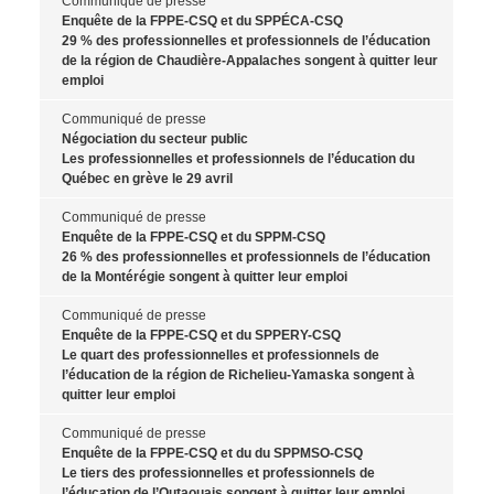
Communiqué de presse
Enquête de la FPPE-CSQ et du SPPÉCA-CSQ
29 % des professionnelles et professionnels de l’éducation
de la région de Chaudière-Appalaches songent à quitter leur
emploi
Communiqué de presse
Négociation du secteur public
Les professionnelles et professionnels de l’éducation du
Québec en grève le 29 avril
Communiqué de presse
Enquête de la FPPE-CSQ et du SPPM-CSQ
26 % des professionnelles et professionnels de l’éducation
de la Montérégie songent à quitter leur emploi
Communiqué de presse
Enquête de la FPPE-CSQ et du SPPERY-CSQ
Le quart des professionnelles et professionnels de
l’éducation de la région de Richelieu-Yamaska songent à
quitter leur emploi
Communiqué de presse
Enquête de la FPPE-CSQ et du du SPPMSO-CSQ
Le tiers des professionnelles et professionnels de
l’éducation de l’Outaouais songent à quitter leur emploi