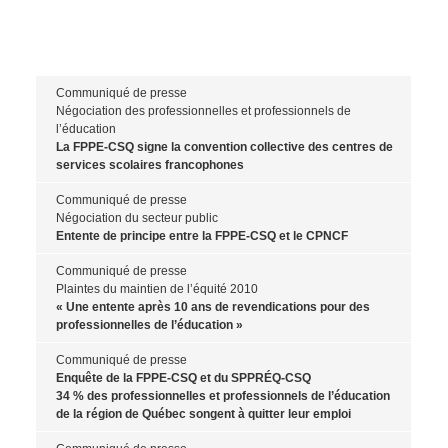
Communiqué de presse
Négociation des professionnelles et professionnels de
l’éducation
La FPPE-CSQ signe la convention collective des centres de
services scolaires francophones
Communiqué de presse
Négociation du secteur public
Entente de principe entre la FPPE-CSQ et le CPNCF
Communiqué de presse
Plaintes du maintien de l’équité 2010
« Une entente après 10 ans de revendications pour des
professionnelles de l’éducation »
Communiqué de presse
Enquête de la FPPE-CSQ et du SPPRÉQ-CSQ
34 % des professionnelles et professionnels de l’éducation
de la région de Québec songent à quitter leur emploi