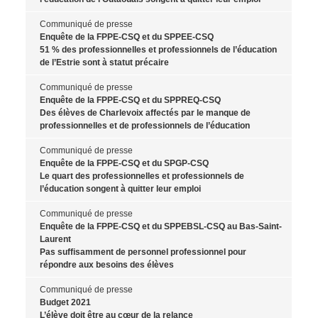
Communiqué de presse
Enquête de la FPPE-CSQ et du SPPEE-CSQ
51 % des professionnelles et professionnels de l’éducation
de l’Estrie sont à statut précaire
Communiqué de presse
Enquête de la FPPE-CSQ et du SPPREQ-CSQ
Des élèves de Charlevoix affectés par le manque de
professionnelles et de professionnels de l’éducation
Communiqué de presse
Enquête de la FPPE-CSQ et du SPGP-CSQ
Le quart des professionnelles et professionnels de
l’éducation songent à quitter leur emploi
Communiqué de presse
Enquête de la FPPE-CSQ et du SPPEBSL-CSQ au Bas-Saint-
Laurent
Pas suffisamment de personnel professionnel pour
répondre aux besoins des élèves
Communiqué de presse
Budget 2021
L’élève doit être au cœur de la relance