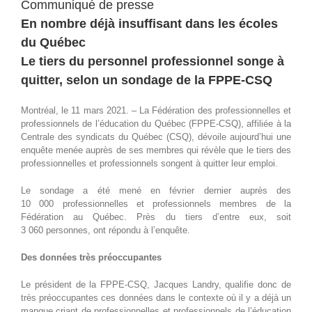
Communiqué de presse
En nombre déjà insuffisant dans les écoles
du Québec
Le tiers du personnel professionnel songe à
quitter, selon un sondage de la FPPE-CSQ
Montréal, le 11 mars 2021. – La Fédération des professionnelles et
professionnels de l’éducation du Québec (FPPE-CSQ), affiliée à la
Centrale des syndicats du Québec (CSQ), dévoile aujourd’hui une
enquête menée auprès de ses membres qui révèle que le tiers des
professionnelles et professionnels songent à quitter leur emploi.
Le sondage a été mené en février dernier auprès des
10 000 professionnelles et professionnels membres de la
Fédération au Québec. Près du tiers d’entre eux, soit
3 060 personnes, ont répondu à l’enquête.
Des données très préoccupantes
Le président de la FPPE-CSQ, Jacques Landry, qualifie donc de
très préoccupantes ces données dans le contexte où il y a déjà un
manque criant de professionnelles et professionnels de l’éducation