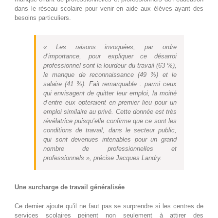
dans le réseau scolaire pour venir en aide aux élèves ayant des
besoins particuliers.
« Les raisons invoquées, par ordre
d’importance, pour expliquer ce désarroi
professionnel sont la lourdeur du travail (63 %),
le manque de reconnaissance (49 %) et le
salaire (41 %). Fait remarquable : parmi ceux
qui envisagent de quitter leur emploi, la moitié
d’entre eux opteraient en premier lieu pour un
emploi similaire au privé. Cette donnée est très
révélatrice puisqu’elle confirme que ce sont les
conditions de travail, dans le secteur public,
qui sont devenues intenables pour un grand
nombre de professionnelles et
professionnels », précise Jacques Landry.
Une surcharge de travail généralisée
Ce dernier ajoute qu’il ne faut pas se surprendre si les centres de
services scolaires peinent non seulement à attirer des