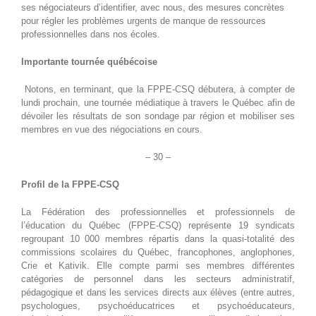
ses négociateurs d’identifier, avec nous, des mesures concrètes
pour régler les problèmes urgents de manque de ressources
professionnelles dans nos écoles.
Importante tournée québécoise
Notons, en terminant, que la FPPE-CSQ débutera, à compter de
lundi prochain, une tournée médiatique à travers le Québec afin de
dévoiler les résultats de son sondage par région et mobiliser ses
membres en vue des négociations en cours.
– 30 –
Profil de la FPPE-CSQ
La Fédération des professionnelles et professionnels de
l’éducation du Québec (FPPE-CSQ) représente 19 syndicats
regroupant 10 000 membres répartis dans la quasi-totalité des
commissions scolaires du Québec, francophones, anglophones,
Crie et Kativik. Elle compte parmi ses membres différentes
catégories de personnel dans les secteurs administratif,
pédagogique et dans les services directs aux élèves (entre autres,
psychologues, psychoéducatrices et psychoéducateurs,