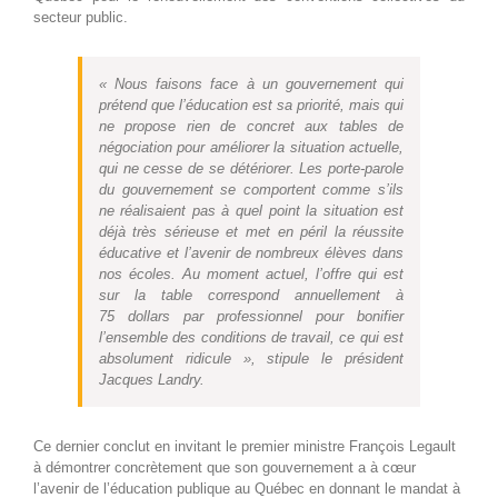
secteur public.
« Nous faisons face à un gouvernement qui
prétend que l’éducation est sa priorité, mais qui
ne propose rien de concret aux tables de
négociation pour améliorer la situation actuelle,
qui ne cesse de se détériorer. Les porte-parole
du gouvernement se comportent comme s’ils
ne réalisaient pas à quel point la situation est
déjà très sérieuse et met en péril la réussite
éducative et l’avenir de nombreux élèves dans
nos écoles. Au moment actuel, l’offre qui est
sur la table correspond annuellement à
75 dollars par professionnel pour bonifier
l’ensemble des conditions de travail, ce qui est
absolument ridicule », stipule le président
Jacques Landry.
Ce dernier conclut en invitant le premier ministre François Legault
à démontrer concrètement que son gouvernement a à cœur
l’avenir de l’éducation publique au Québec en donnant le mandat à