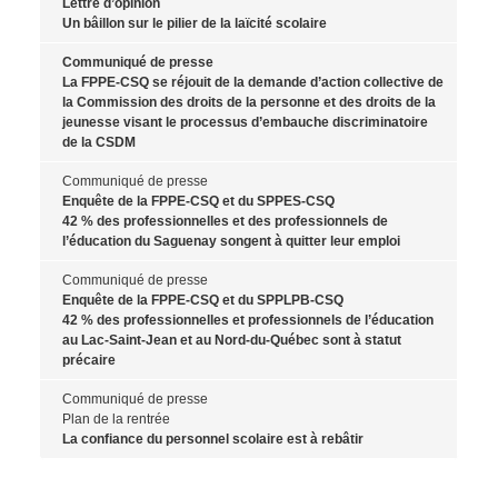
Lettre d’opinion
Un bâillon sur le pilier de la laïcité scolaire
Communiqué de presse
La FPPE-CSQ se réjouit de la demande d’action collective de
la Commission des droits de la personne et des droits de la
jeunesse visant le processus d’embauche discriminatoire
de la CSDM
Communiqué de presse
Enquête de la FPPE-CSQ et du SPPES-CSQ
42 % des professionnelles et des professionnels de
l’éducation du Saguenay songent à quitter leur emploi
Communiqué de presse
Enquête de la FPPE-CSQ et du SPPLPB-CSQ
42 % des professionnelles et professionnels de l’éducation
au Lac-Saint-Jean et au Nord-du-Québec sont à statut
précaire
Communiqué de presse
Plan de la rentrée
La confiance du personnel scolaire est à rebâtir