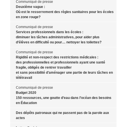
Communiqué de presse
Deuxième vague :
Où est le resserrement des règles sanitaires pour les écoles
en zone rouge?
Communiqué de presse
Services professionnels dans les écoles :
diminuer les tâches administratives, pour aider plus
d’élèves en difficulté ou pour… nettoyer les toilettes?
Communiqué de presse
Rigidité et non-respect des restrictions médicales :
des professionnelles et professionnels ayant une santé
fragile, obligés de rentrer travailler
et sans possibilité d’aménager une partie de leurs tâches en
télétravail
Communiqué de presse
Budget 2020
150 ressources, une goutte d’eau dans l’océan des besoins
en Éducation
Des dépôts patronaux qui ne passent pas de la parole aux
actes