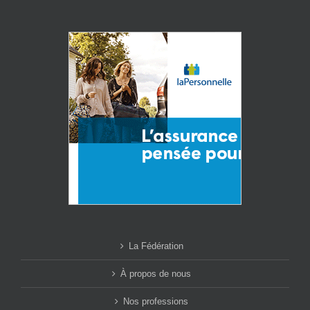
La Fédération
À propos de nous
Nos professions