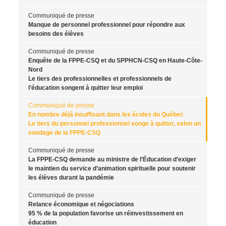
Communiqué de presse
Manque de personnel professionnel pour répondre aux
besoins des élèves
Communiqué de presse
Enquête de la FPPE-CSQ et du SPPHCN-CSQ en Haute-Côte-
Nord
Le tiers des professionnelles et professionnels de
l’éducation songent à quitter leur emploi
Communiqué de presse
En nombre déjà insuffisant dans les écoles du Québec
Le tiers du personnel professionnel songe à quitter, selon un
sondage de la FPPE-CSQ
Communiqué de presse
La FPPE-CSQ demande au ministre de l’Éducation d’exiger
le maintien du service d’animation spirituelle pour soutenir
les élèves durant la pandémie
Communiqué de presse
Relance économique et négociations
95 % de la population favorise un réinvestissement en
éducation