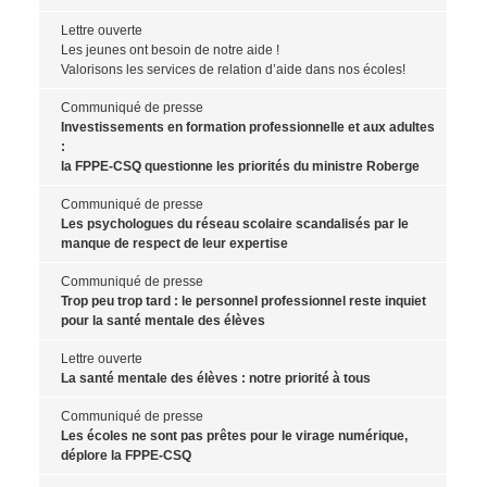
Lettre ouverte
Les jeunes ont besoin de notre aide !
Valorisons les services de relation d’aide dans nos écoles!
Communiqué de presse
Investissements en formation professionnelle et aux adultes
:
la FPPE-CSQ questionne les priorités du ministre Roberge
Communiqué de presse
Les psychologues du réseau scolaire scandalisés par le
manque de respect de leur expertise
Communiqué de presse
Trop peu trop tard : le personnel professionnel reste inquiet
pour la santé mentale des élèves
Lettre ouverte
La santé mentale des élèves : notre priorité à tous
Communiqué de presse
Les écoles ne sont pas prêtes pour le virage numérique,
déplore la FPPE-CSQ