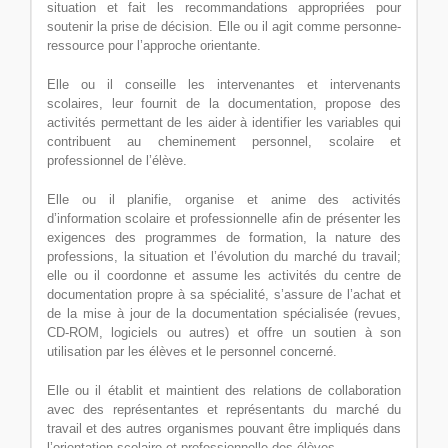
situation et fait les recommandations appropriées pour
soutenir la prise de décision. Elle ou il agit comme personne-
ressource pour l’approche orientante.
Elle ou il conseille les intervenantes et intervenants
scolaires, leur fournit de la documentation, propose des
activités permettant de les aider à identifier les variables qui
contribuent au cheminement personnel, scolaire et
professionnel de l’élève.
Elle ou il planifie, organise et anime des activités
d’information scolaire et professionnelle afin de présenter les
exigences des programmes de formation, la nature des
professions, la situation et l’évolution du marché du travail;
elle ou il coordonne et assume les activités du centre de
documentation propre à sa spécialité, s’assure de l’achat et
de la mise à jour de la documentation spécialisée (revues,
CD-ROM, logiciels ou autres) et offre un soutien à son
utilisation par les élèves et le personnel concerné.
Elle ou il établit et maintient des relations de collaboration
avec des représentantes et représentants du marché du
travail et des autres organismes pouvant être impliqués dans
l’orientation scolaire et professionnelle des élèves.