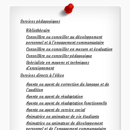
Services pédagogiques
Bibliothécaire
Conseillère ou conseiller au développement
personnel et à l’engagement communautaire
Conseillère ou conseiller en mesure et évaluation
Conseillère ou conseiller pédagogique
Spécialiste en moyens et techniques
d’enseignement
Services directs à l’élève
Agente ou agent de correction du langage et de
l’audition
Agente ou agent de réadaptation
Agente ou agent de réadaptation fonctionnelle
Agente ou agent de service social
Animatrice ou animateur de vie étudiante
Animatrice ou animateur de développement
personnel et de l’engagement communautaire