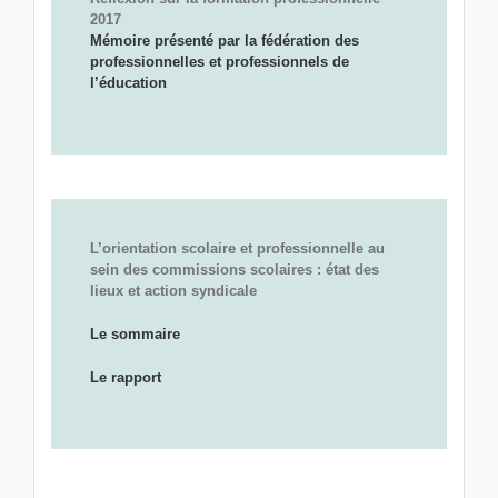
2017
Mémoire présenté par la fédération des
professionnelles et professionnels de
l’éducation
L’orientation scolaire et professionnelle au
sein des commissions scolaires : état des
lieux et action syndicale
Le sommaire
Le rapport