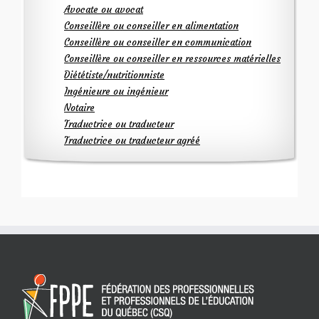
Avocate ou avocat
Conseillère ou conseiller en alimentation
Conseillère ou conseiller en communication
Conseillère ou conseiller en ressources matérielles
Diététiste/nutritionniste
Ingénieure ou ingénieur
Notaire
Traductrice ou traducteur
Traductrice ou traducteur agréé