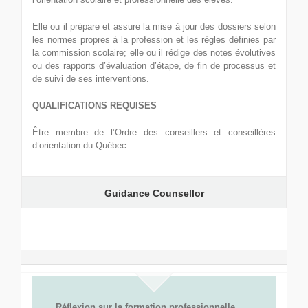
Elle ou il prépare et assure la mise à jour des dossiers selon
les normes propres à la profession et les règles définies par
la commission scolaire; elle ou il rédige des notes évolutives
ou des rapports d’évaluation d’étape, de fin de processus et
de suivi de ses interventions.
QUALIFICATIONS REQUISES
Être membre de l’Ordre des conseillers et conseillères
d’orientation du Québec.
Guidance Counsellor
Réflexion sur la formation professionnelle