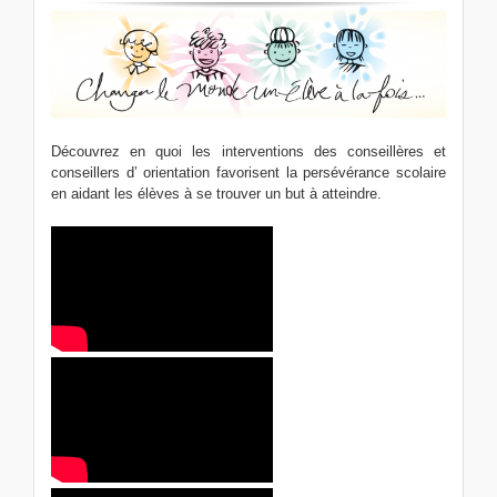
Découvrez en quoi les interventions des conseillères et
conseillers d’ orientation favorisent la persévérance scolaire
en aidant les élèves à se trouver un but à atteindre.