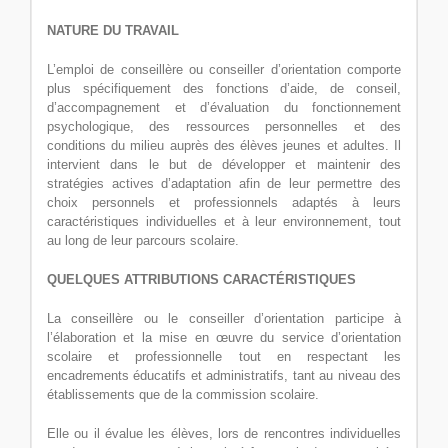
NATURE DU TRAVAIL
L’emploi de conseillère ou conseiller d’orientation comporte
plus spécifiquement des fonctions d’aide, de conseil,
d’accompagnement et d’évaluation du fonctionnement
psychologique, des ressources personnelles et des
conditions du milieu auprès des élèves jeunes et adultes. Il
intervient dans le but de développer et maintenir des
stratégies actives d’adaptation afin de leur permettre des
choix personnels et professionnels adaptés à leurs
caractéristiques individuelles et à leur environnement, tout
au long de leur parcours scolaire.
QUELQUES ATTRIBUTIONS CARACTÉRISTIQUES
La conseillère ou le conseiller d’orientation participe à
l’élaboration et la mise en œuvre du service d’orientation
scolaire et professionnelle tout en respectant les
encadrements éducatifs et administratifs, tant au niveau des
établissements que de la commission scolaire.
Elle ou il évalue les élèves, lors de rencontres individuelles