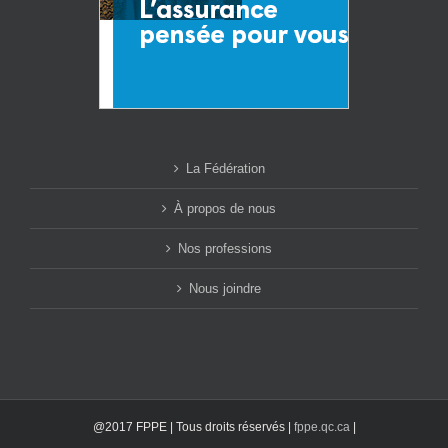
La Fédération
À propos de nous
Nos professions
Nous joindre
@2017 FPPE | Tous droits réservés |
fppe.qc.ca
|