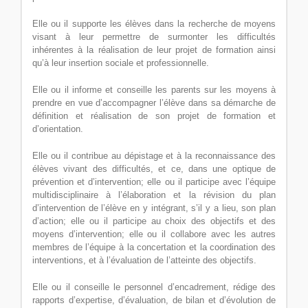
Elle ou il supporte les élèves dans la recherche de moyens
visant à leur permettre de surmonter les difficultés
inhérentes à la réalisation de leur projet de formation ainsi
qu’à leur insertion sociale et professionnelle.
Elle ou il informe et conseille les parents sur les moyens à
prendre en vue d’accompagner l’élève dans sa démarche de
définition et réalisation de son projet de formation et
d’orientation.
Elle ou il contribue au dépistage et à la reconnaissance des
élèves vivant des difficultés, et ce, dans une optique de
prévention et d’intervention; elle ou il participe avec l’équipe
multidisciplinaire à l’élaboration et la révision du plan
d’intervention de l’élève en y intégrant, s’il y a lieu, son plan
d’action; elle ou il participe au choix des objectifs et des
moyens d’intervention; elle ou il collabore avec les autres
membres de l’équipe à la concertation et la coordination des
interventions, et à l’évaluation de l’atteinte des objectifs.
Elle ou il conseille le personnel d’encadrement, rédige des
rapports d’expertise, d’évaluation, de bilan et d’évolution de