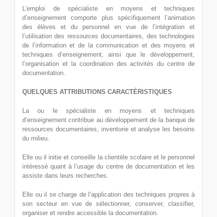
L’emploi de spécialiste en moyens et techniques
d’enseignement comporte plus spécifiquement l’animation
des élèves et du personnel en vue de l’intégration et
l’utilisation des ressources documentaires, des technologies
de l’information et de la communication et des moyens et
techniques d’enseignement, ainsi que le développement,
l’organisation et la coordination des activités du centre de
documentation.
QUELQUES ATTRIBUTIONS CARACTÉRISTIQUES
La ou le spécialiste en moyens et techniques
d’enseignement contribue au développement de la banque de
ressources documentaires, inventorie et analyse les besoins
du milieu.
Elle ou il initie et conseille la clientèle scolaire et le personnel
intéressé quant à l’usage du centre de documentation et les
assiste dans leurs recherches.
Elle ou il se charge de l’application des techniques propres à
son secteur en vue de sélectionner, conserver, classifier,
organiser et rendre accessible la documentation.