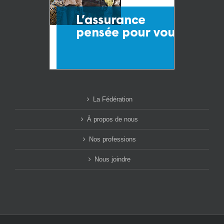
La Fédération
À propos de nous
Nos professions
Nous joindre