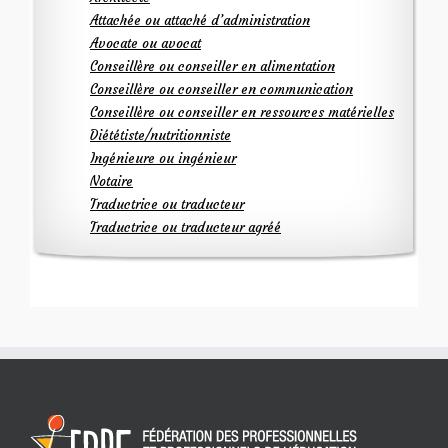
Attachée ou attaché d’administration
Avocate ou avocat
Conseillère ou conseiller en alimentation
Conseillère ou conseiller en communication
Conseillère ou conseiller en ressources matérielles
Diététiste/nutritionniste
Ingénieure ou ingénieur
Notaire
Traductrice ou traducteur
Traductrice ou traducteur agréé