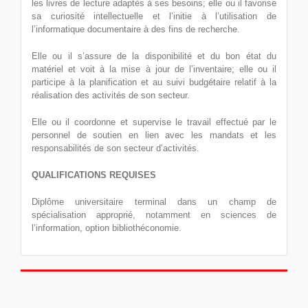
les livres de lecture adaptés à ses besoins; elle ou il favorise
sa curiosité intellectuelle et l’initie à l’utilisation de
l’informatique documentaire à des fins de recherche.
Elle ou il s’assure de la disponibilité et du bon état du
matériel et voit à la mise à jour de l’inventaire; elle ou il
participe à la planification et au suivi budgétaire relatif à la
réalisation des activités de son secteur.
Elle ou il coordonne et supervise le travail effectué par le
personnel de soutien en lien avec les mandats et les
responsabilités de son secteur d’activités.
QUALIFICATIONS REQUISES
Diplôme universitaire terminal dans un champ de
spécialisation approprié, notamment en sciences de
l’information, option bibliothéconomie.