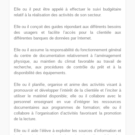
Elle ou il peut être appelé à effectuer le suivi budgétaire
relatif à la réalisation des activités de son secteur.
Elle ou il conçoit des guides répondant aux différents besoins
des usagers et facilite l’accès pour la clientèle aux
différentes banques de données par Internet.
Elle ou il assume la responsabilité du fonctionnement général
du centre de documentation relativement à l’aménagement
physique, au maintien du climat favorable au travail de
recherche, aux procédures de contrôle du prêt et à la
disponibilité des équipements.
Elle ou il planifie, organise et anime des activités visant à
promouvoir et développer l’intérêt de la clientèle et l’inciter à
utiliser le matériel disponible; elle ou il collabore avec le
personnel enseignant en vue d’intégrer les ressources
documentaires aux programmes de formation; elle ou il
collabore à l’organisation d’activités favorisant la promotion
de la lecture.
Elle ou il aide l’élève à exploiter les sources d’information et