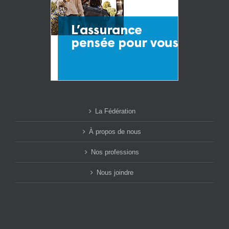
La Fédération
À propos de nous
Nos professions
Nous joindre