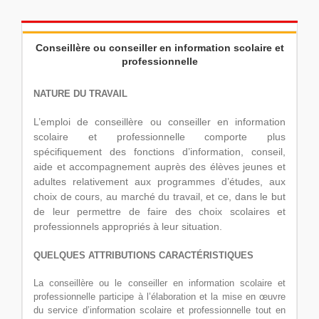
Conseillère ou conseiller en information scolaire et
professionnelle
NATURE DU TRAVAIL
L’emploi de conseillère ou conseiller en information
scolaire et professionnelle comporte plus
spécifiquement des fonctions d’information, conseil,
aide et accompagnement auprès des élèves jeunes et
adultes relativement aux programmes d’études, aux
choix de cours, au marché du travail, et ce, dans le but
de leur permettre de faire des choix scolaires et
professionnels appropriés à leur situation.
QUELQUES ATTRIBUTIONS CARACTÉRISTIQUES
La conseillère ou le conseiller en information scolaire et
professionnelle participe à l’élaboration et la mise en œuvre
du service d’information scolaire et professionnelle tout en