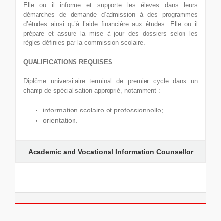
Elle ou il informe et supporte les élèves dans leurs
démarches de demande d’admission à des programmes
d’études ainsi qu’à l’aide financière aux études. Elle ou il
prépare et assure la mise à jour des dossiers selon les
règles définies par la commission scolaire.
QUALIFICATIONS REQUISES
Diplôme universitaire terminal de premier cycle dans un
champ de spécialisation approprié, notamment :
information scolaire et professionnelle;
orientation.
Academic and Vocational Information Counsellor