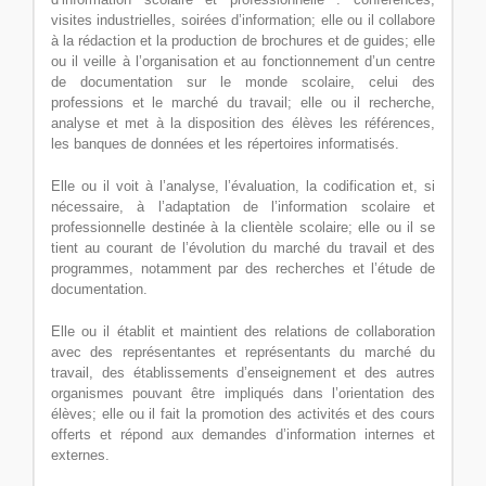
visites industrielles, soirées d’information; elle ou il collabore
à la rédaction et la production de brochures et de guides; elle
ou il veille à l’organisation et au fonctionnement d’un centre
de documentation sur le monde scolaire, celui des
professions et le marché du travail; elle ou il recherche,
analyse et met à la disposition des élèves les références,
les banques de données et les répertoires informatisés.
Elle ou il voit à l’analyse, l’évaluation, la codification et, si
nécessaire, à l’adaptation de l’information scolaire et
professionnelle destinée à la clientèle scolaire; elle ou il se
tient au courant de l’évolution du marché du travail et des
programmes, notamment par des recherches et l’étude de
documentation.
Elle ou il établit et maintient des relations de collaboration
avec des représentantes et représentants du marché du
travail, des établissements d’enseignement et des autres
organismes pouvant être impliqués dans l’orientation des
élèves; elle ou il fait la promotion des activités et des cours
offerts et répond aux demandes d’information internes et
externes.