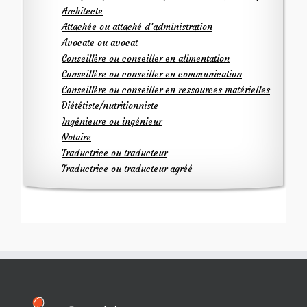
Architecte
Attachée ou attaché d’administration
Avocate ou avocat
Conseillère ou conseiller en alimentation
Conseillère ou conseiller en communication
Conseillère ou conseiller en ressources matérielles
Diététiste/nutritionniste
Ingénieure ou ingénieur
Notaire
Traductrice ou traducteur
Traductrice ou traducteur agréé