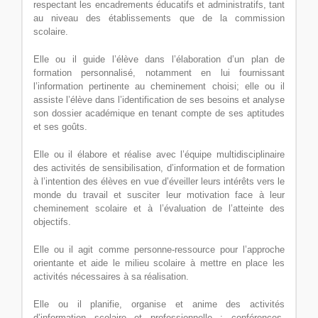
respectant les encadrements éducatifs et administratifs, tant
au niveau des établissements que de la commission
scolaire.
Elle ou il guide l’élève dans l’élaboration d’un plan de
formation personnalisé, notamment en lui fournissant
l’information pertinente au cheminement choisi; elle ou il
assiste l’élève dans l’identification de ses besoins et analyse
son dossier académique en tenant compte de ses aptitudes
et ses goûts.
Elle ou il élabore et réalise avec l’équipe multidisciplinaire
des activités de sensibilisation, d’information et de formation
à l’intention des élèves en vue d’éveiller leurs intérêts vers le
monde du travail et susciter leur motivation face à leur
cheminement scolaire et à l’évaluation de l’atteinte des
objectifs.
Elle ou il agit comme personne-ressource pour l’approche
orientante et aide le milieu scolaire à mettre en place les
activités nécessaires à sa réalisation.
Elle ou il planifie, organise et anime des activités
d’information scolaire et professionnelle : conférences,